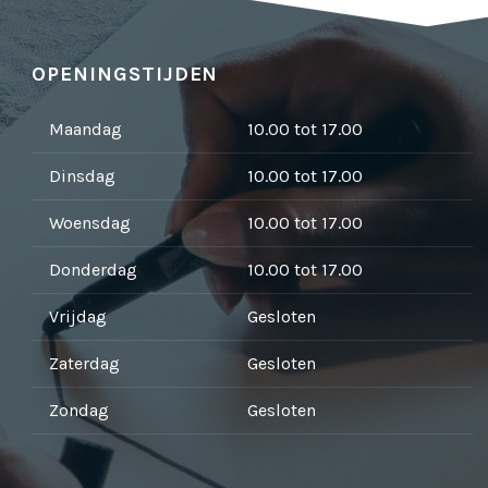
OPENINGSTIJDEN
Maandag
10.00 tot 17.00
Dinsdag
10.00 tot 17.00
Woensdag
10.00 tot 17.00
Donderdag
10.00 tot 17.00
Vrijdag
Gesloten
Zaterdag
Gesloten
Zondag
Gesloten