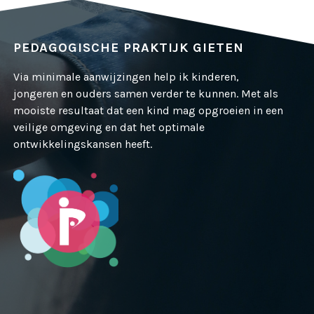
PEDAGOGISCHE PRAKTIJK GIETEN
Via minimale aanwijzingen help ik kinderen,
jongeren en ouders samen verder te kunnen. Met als
mooiste resultaat dat een kind mag opgroeien in een
veilige omgeving en dat het optimale
ontwikkelingskansen heeft.