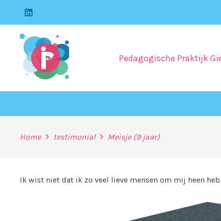
Pedagogische Praktijk Gi
Home
testimonial
Meisje (9 jaar)
Ik wist niet dat ik zo veel lieve mensen om mij heen heb